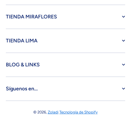
TIENDA MIRAFLORES
TIENDA LIMA
BLOG & LINKS
Síguenos en...
© 2026,
Zoladi
Tecnología de Shopify
Formas de pago