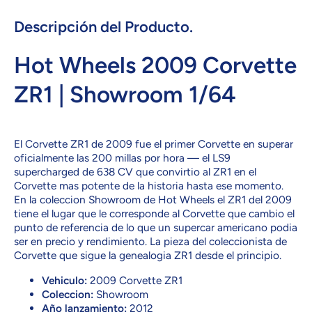
Descripción del Producto.
Hot Wheels 2009 Corvette
ZR1 | Showroom 1/64
El Corvette ZR1 de 2009 fue el primer Corvette en superar
oficialmente las 200 millas por hora — el LS9
supercharged de 638 CV que convirtio al ZR1 en el
Corvette mas potente de la historia hasta ese momento.
En la coleccion Showroom de Hot Wheels el ZR1 del 2009
tiene el lugar que le corresponde al Corvette que cambio el
punto de referencia de lo que un supercar americano podia
ser en precio y rendimiento. La pieza del coleccionista de
Corvette que sigue la genealogia ZR1 desde el principio.
Vehiculo:
2009 Corvette ZR1
Coleccion:
Showroom
Año lanzamiento:
2012