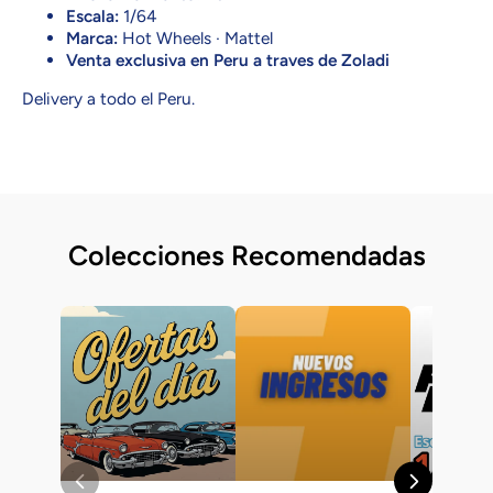
Escala:
1/64
Marca:
Hot Wheels · Mattel
Venta exclusiva en Peru a traves de Zoladi
Delivery a todo el Peru.
Colecciones Recomendadas