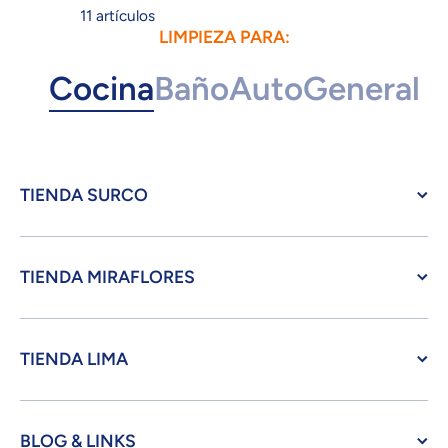
11 artículos
LIMPIEZA PARA:
Cocina
Baño
Auto
General
TIENDA SURCO
TIENDA MIRAFLORES
TIENDA LIMA
BLOG & LINKS