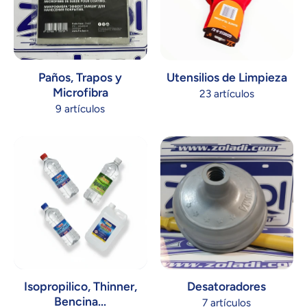
Paños, Trapos y
Utensilios de Limpieza
Microfibra
23 artículos
9 artículos
Isopropilico, Thinner,
Desatoradores
Bencina...
7 artículos