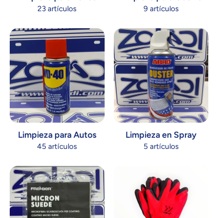
23 artículos
9 artículos
Limpieza para Autos
Limpieza en Spray
45 artículos
5 artículos