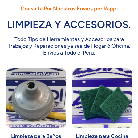
Consulta Por Nuestros Envíos por Rappi
LIMPIEZA Y ACCESORIOS.
Todo Tipo de Herramientas y Accesorios para
Trabajos y Reparaciones ya sea de Hogar ó Oficina.
Envíos a Todo el Perú.
Limpieza para Baños
Limpieza para Cocina