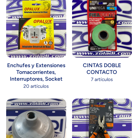
Enchufes y Extensiones
CINTAS DOBLE
Tomacorrientes,
CONTACTO
Interruptores, Socket
7 artículos
20 artículos