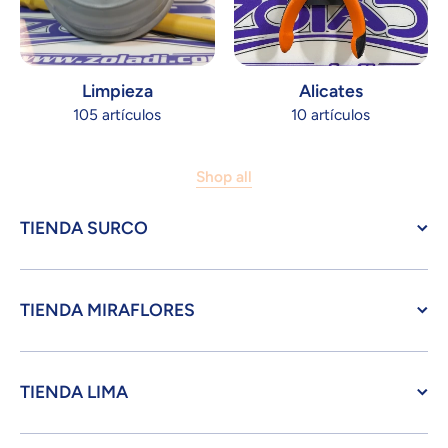
Limpieza
Alicates
105 artículos
10 artículos
Shop all
TIENDA SURCO
TIENDA MIRAFLORES
TIENDA LIMA