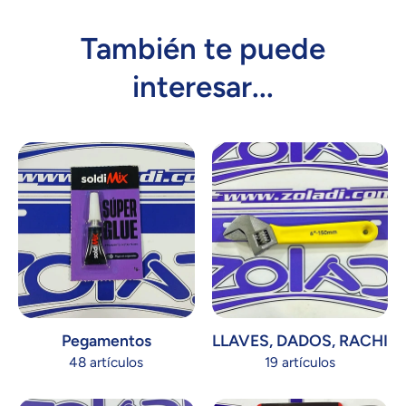
También te puede
interesar...
Pegamentos
LLAVES, DADOS, RACHI
48 artículos
19 artículos