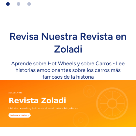
Revisa Nuestra Revista en
Zoladi
Aprende sobre Hot Wheels y sobre Carros - Lee
historias emocionantes sobre los carros más
famosos de la historia