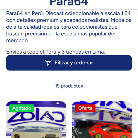
Para64
Para64
en Perú. Diecast coleccionable a escala 1:64
con detalles premium y acabados realistas. Modelos
de alta calidad ideales para coleccionistas que
buscan precisión en la escala más popular del
mercado.
Envíos a todo el Perú y 3 tiendas en Lima.
Filtrar y ordenar
19 productos
Agotado
Oferta