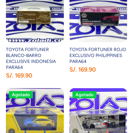
TOYOTA FORTUNER
TOYOTA FORTUNER ROJO
BLANCO-BARRO
EXCLUSIVO PHILIPPINES
EXCLUSIVE INDONESIA
PARA64
PARA64
S/. 169.90
S/. 169.90
Agotado
Agotado