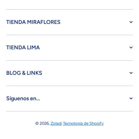
TIENDA MIRAFLORES
TIENDA LIMA
BLOG & LINKS
Síguenos en...
© 2026,
Zoladi
Tecnología de Shopify
Formas de pago