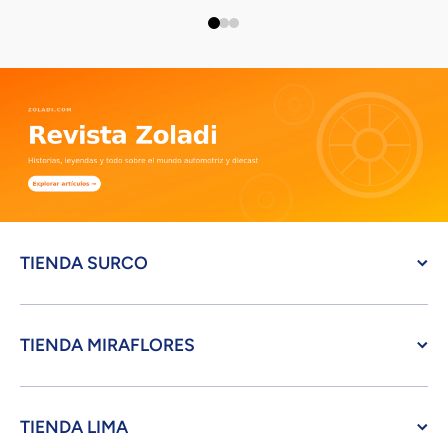
TIENDA SURCO
TIENDA MIRAFLORES
TIENDA LIMA