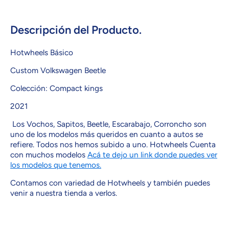
VOLKSWAGEN
VOLKSWAGEN
BEETLE
BEETLE
Descripción del Producto.
Hotwheels Básico
Custom Volkswagen Beetle
Colección: Compact kings
2021
Los Vochos, Sapitos, Beetle, Escarabajo, Corroncho son
uno de los modelos más queridos en cuanto a autos se
refiere. Todos nos hemos subido a uno. Hotwheels Cuenta
con muchos modelos
Acá te dejo un link donde puedes ver
los modelos que tenemos.
Contamos con variedad de Hotwheels y también puedes
venir a nuestra tienda a verlos.