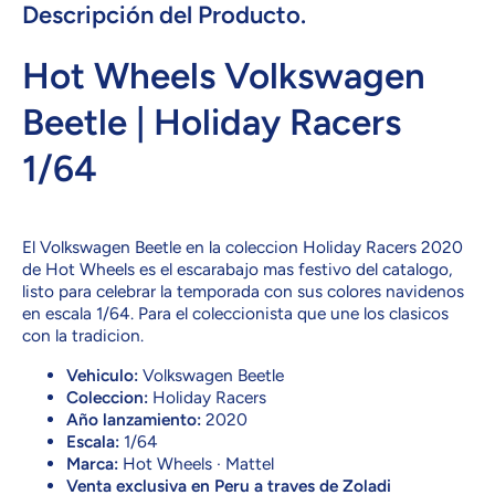
Descripción del Producto.
Hot Wheels Volkswagen
Beetle | Holiday Racers
1/64
El Volkswagen Beetle en la coleccion Holiday Racers 2020
de Hot Wheels es el escarabajo mas festivo del catalogo,
listo para celebrar la temporada con sus colores navidenos
en escala 1/64. Para el coleccionista que une los clasicos
con la tradicion.
Vehiculo:
Volkswagen Beetle
Coleccion:
Holiday Racers
Año lanzamiento:
2020
Escala:
1/64
Marca:
Hot Wheels · Mattel
Venta exclusiva en Peru a traves de Zoladi