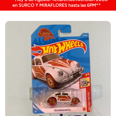
en SURCO Y MIRAFLORES hasta las 6PM**
Ir directamente a la información del producto