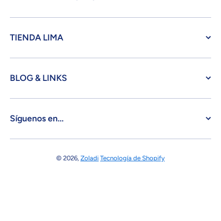
TIENDA LIMA
BLOG & LINKS
Síguenos en...
© 2026,
Zoladi
Tecnología de Shopify
Formas de pago