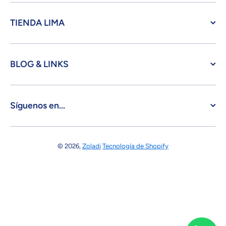
TIENDA LIMA
BLOG & LINKS
Síguenos en...
© 2026,
Zoladi
Tecnología de Shopify
Formas de pago