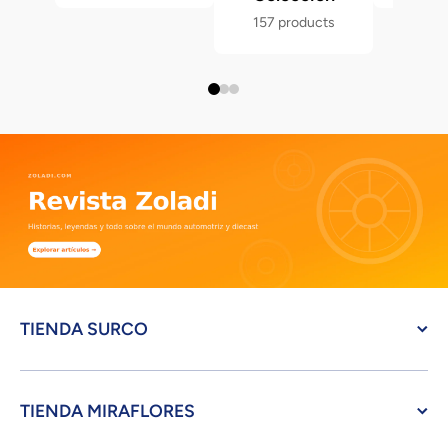
157 products
TIENDA SURCO
TIENDA MIRAFLORES