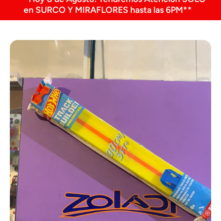
en SURCO Y MIRAFLORES hasta las 6PM**
Ir directamente a la información del producto