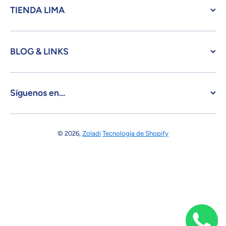
TIENDA LIMA
BLOG & LINKS
Síguenos en...
© 2026,
Zoladi
Tecnología de Shopify
Formas de pago