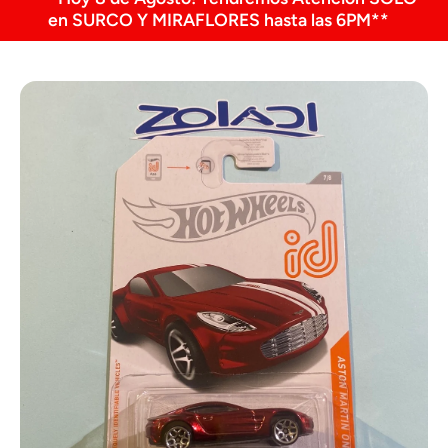
en SURCO Y MIRAFLORES hasta las 6PM**
Ir directamente a la información del producto