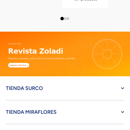
TIENDA SURCO
TIENDA MIRAFLORES