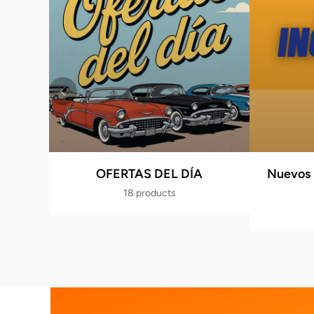
OFERTAS DEL DÍA
Nuevos 
18 products