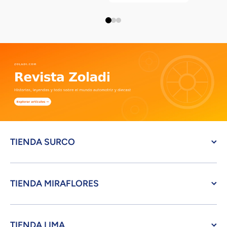
TIENDA SURCO
TIENDA MIRAFLORES
TIENDA LIMA