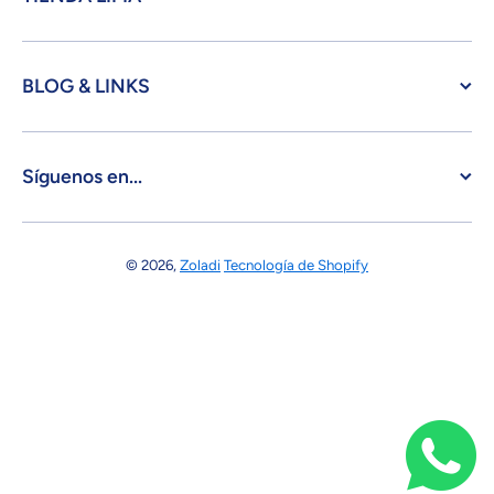
BLOG & LINKS
Síguenos en...
© 2026,
Zoladi
Tecnología de Shopify
Formas de pago