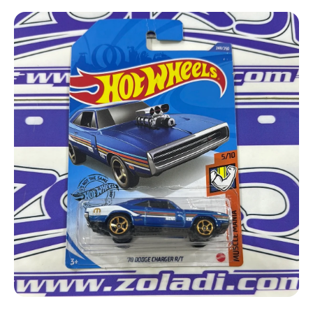
Ir directamente a la información del producto
Abrir elemento multimedia 1 en una ventana modal