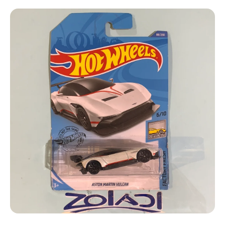
Ir directamente a la información del producto
Abrir elemento multimedia 1 en una ventana modal