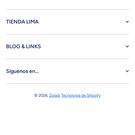
TIENDA LIMA
BLOG & LINKS
Síguenos en...
© 2026,
Zoladi
Tecnología de Shopify
Formas de pago