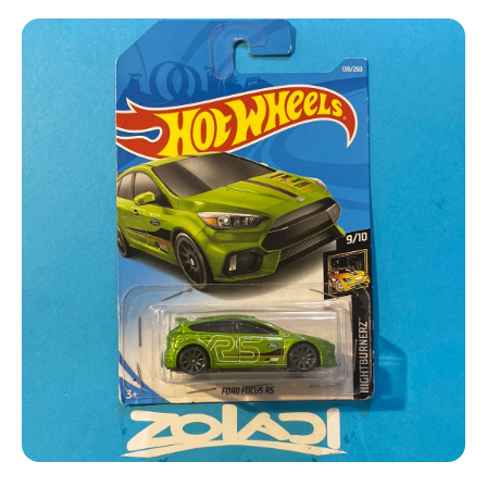
Ir directamente a la información del producto
Abrir elemento multimedia 1 en una ventana modal