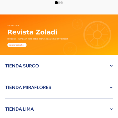
TIENDA SURCO
TIENDA MIRAFLORES
TIENDA LIMA