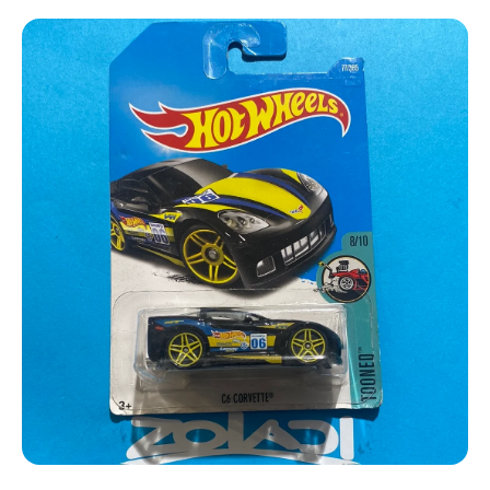
Ir directamente a la información del producto
Abrir elemento multimedia 1 en una ventana modal