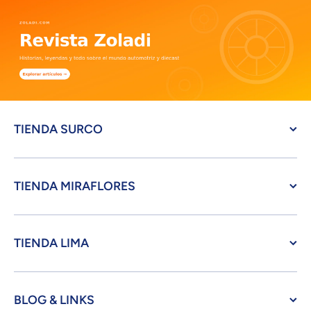
TIENDA SURCO
TIENDA MIRAFLORES
TIENDA LIMA
BLOG & LINKS