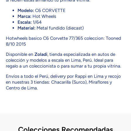
Modelo:
C6 CORVETTE
Marca:
Hot Wheels
Escala:
1/64
Material:
Metal fundido (diecast)
Hotwheels basico C6 Corvette 77/365 coleccion: Tooned
8/10 2015
Disponible en
Zoladi
, tienda especializada en autos de
colección y modelos a escala en Lima, Perú. Ideal para
regalo a un coleccionista o para sumar a tu propia vitrina.
Envíos a todo el Perú, delivery por Rappi en Lima y recojo
en nuestras 3 tiendas: Chacarilla (Surco), Miraflores y
Centro de Lima.
Colecciones Recomendadas