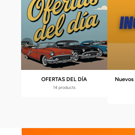
OFERTAS DEL DÍA
Nuevos 
14 products