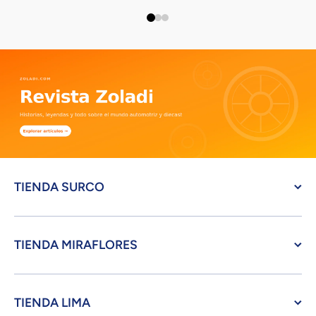
TIENDA SURCO
TIENDA MIRAFLORES
TIENDA LIMA