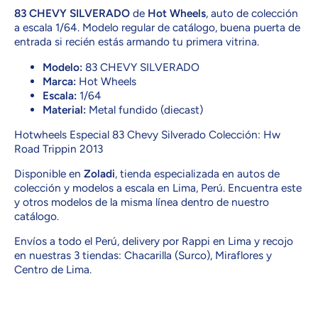
83 CHEVY SILVERADO
de
Hot Wheels
, auto de colección
a escala 1/64. Modelo regular de catálogo, buena puerta de
entrada si recién estás armando tu primera vitrina.
Modelo:
83 CHEVY SILVERADO
Marca:
Hot Wheels
Escala:
1/64
Material:
Metal fundido (diecast)
Hotwheels Especial 83 Chevy Silverado Colección: Hw
Road Trippin 2013
Disponible en
Zoladi
, tienda especializada en autos de
colección y modelos a escala en Lima, Perú. Encuentra este
y otros modelos de la misma línea dentro de nuestro
catálogo.
Envíos a todo el Perú, delivery por Rappi en Lima y recojo
en nuestras 3 tiendas: Chacarilla (Surco), Miraflores y
Centro de Lima.