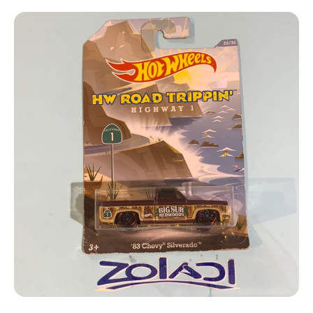
Ir directamente a la información del producto
Abrir elemento multimedia 1 en una ventana modal