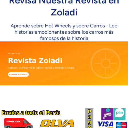
Revisa Nuestra Revista en
Zoladi
Aprende sobre Hot Wheels y sobre Carros - Lee
historias emocionantes sobre los carros más
famosos de la historia