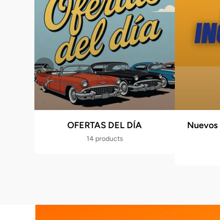
OFERTAS DEL DÍA
Nuevos 
14 products