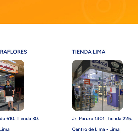
IRAFLORES
TIENDA LIMA
do 610. Tienda 30.
Jr. Paruro 1401. Tienda 225.
 Lima
Centro de Lima - Lima