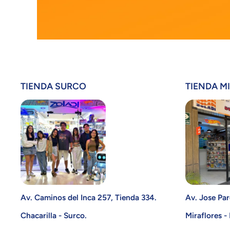
TIENDA SURCO
TIENDA M
Av. Caminos del Inca 257, Tienda 334.
Av. Jose Par
Chacarilla - Surco.
Miraflores -