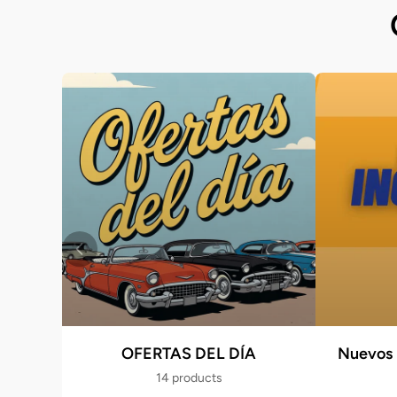
OFERTAS DEL DÍA
Nuevos 
14 products