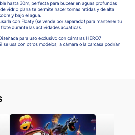
ble hasta 30m, perfecta para bucear en aguas profundas
 de vidrio plana te permite hacer tomas nítidas y de alta
sobre y bajo el agua.
sarla con Floaty (se vende por separado) para mantener tu
flote durante las actividades acuáticas.
iseñada para uso exclusivo con cámaras HERO7
Si se usa con otros modelos, la cámara o la carcasa podrían
s