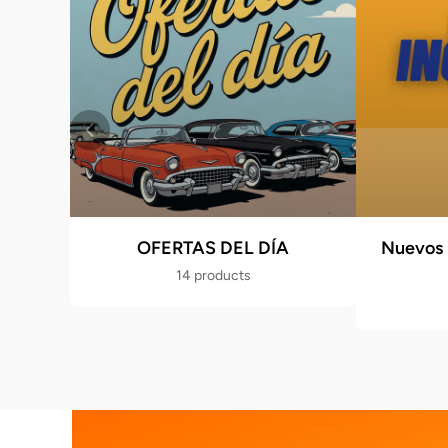
OFERTAS DEL DÍA
Nuevos 
14 products