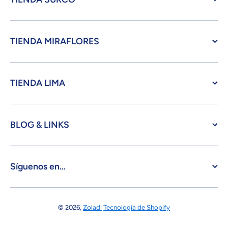
TIENDA MIRAFLORES
TIENDA LIMA
BLOG & LINKS
Síguenos en...
© 2026,
Zoladi
Tecnología de Shopify
Formas de pago