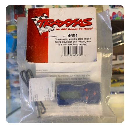
Ir directamente a la información del producto
Abrir elemento multimedia 1 en una ventana modal