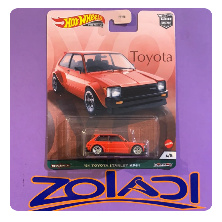
Ir directamente a la información del producto
Abrir elemento multimedia 1 en una ventana modal