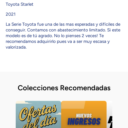
Toyota Starlet
2021
La Serie Toyota fue una de las mas esperadas y difíciles de
conseguir. Contamos con abastecimiento limitado. Si este
modelo es de tú agrado. No lo pienses 2 veces! Te
recomendamos adquirirlo pues va a ser muy escasa y
valorizada.
Colecciones Recomendadas