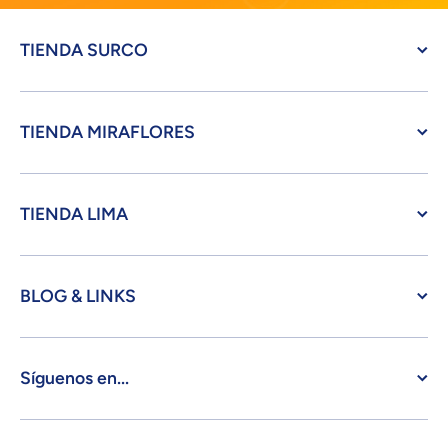
TIENDA SURCO
TIENDA MIRAFLORES
TIENDA LIMA
BLOG & LINKS
Síguenos en...