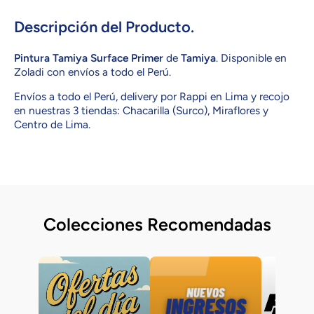
Surface
Surface
Primer
Primer
Descripción del Producto.
Pintura Tamiya Surface Primer
de
Tamiya
. Disponible en
Zoladi con envíos a todo el Perú.
Envíos a todo el Perú, delivery por Rappi en Lima y recojo
en nuestras 3 tiendas: Chacarilla (Surco), Miraflores y
Centro de Lima.
Colecciones Recomendadas