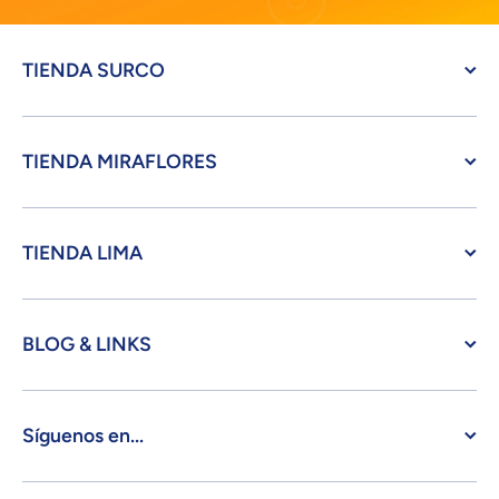
TIENDA SURCO
TIENDA MIRAFLORES
TIENDA LIMA
BLOG & LINKS
Síguenos en...