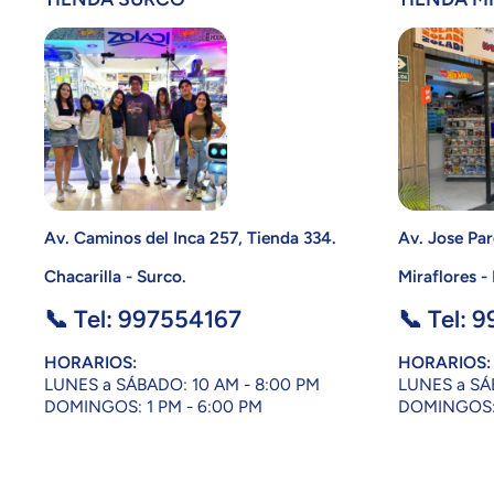
Av. Caminos del Inca 257, Tienda 334.
Av. Jose Par
Chacarilla - Surco.
Miraflores -
📞 Tel: 997554167
📞 Tel: 
HORARIOS:
HORARIOS:
LUNES a SÁBADO: 10 AM - 8:00 PM
LUNES a SÁ
DOMINGOS: 1 PM - 6:00 PM
DOMINGOS: 