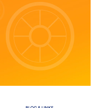
BLOG & LINKS