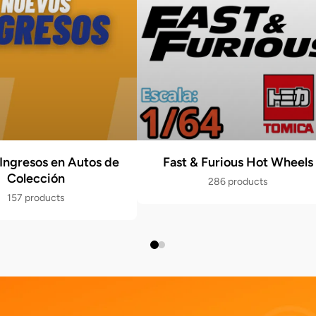
Ingresos en Autos de
Fast & Furious Hot Wheels
Colección
286 products
157 products