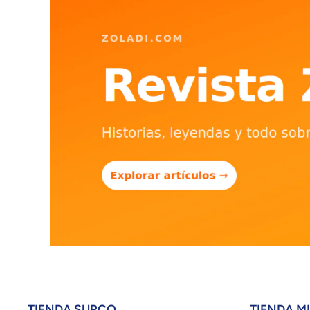
TIENDA SURCO
TIENDA M