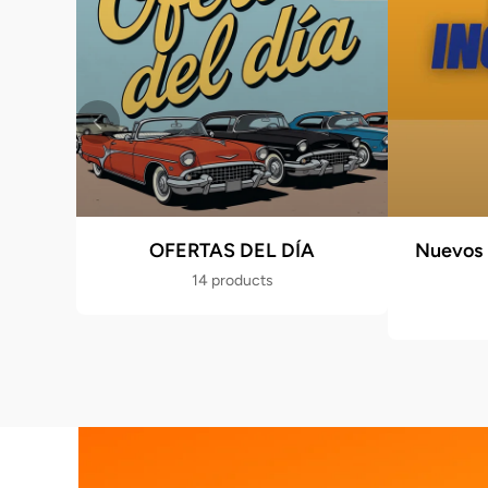
OFERTAS DEL DÍA
Nuevos 
14 products