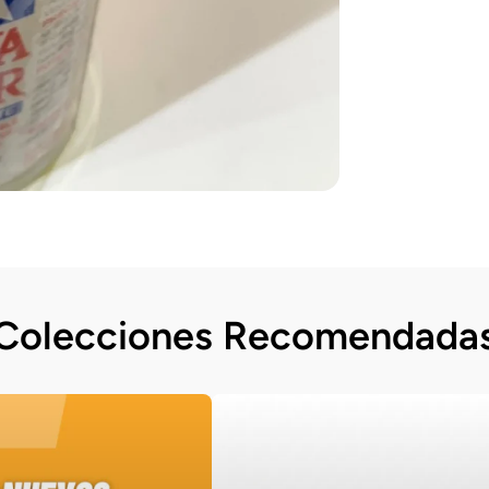
Colecciones Recomendada