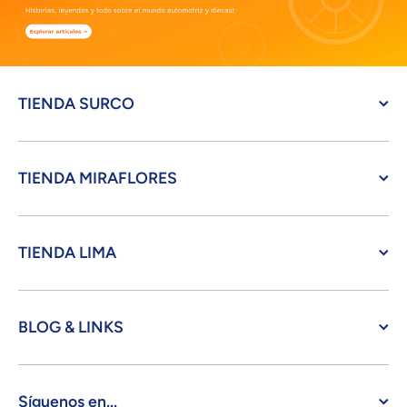
TIENDA SURCO
TIENDA MIRAFLORES
TIENDA LIMA
BLOG & LINKS
Síguenos en...