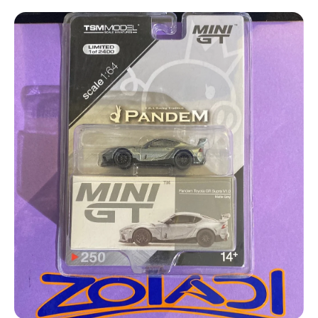
Ir directamente a la información del producto