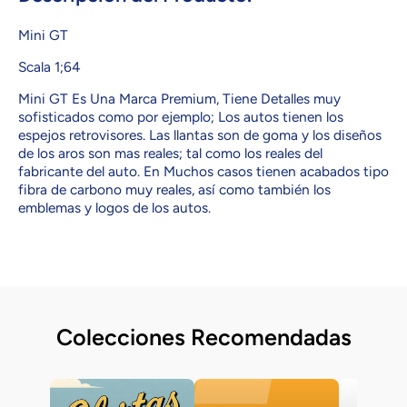
Mini GT
Scala 1;64
Mini GT Es Una Marca Premium, Tiene Detalles muy
sofisticados como por ejemplo; Los autos tienen los
espejos retrovisores. Las llantas son de goma y los diseños
de los aros son mas reales; tal como los reales del
fabricante del auto. En Muchos casos tienen acabados tipo
fibra de carbono muy reales, así como también los
emblemas y logos de los autos.
Colecciones Recomendadas