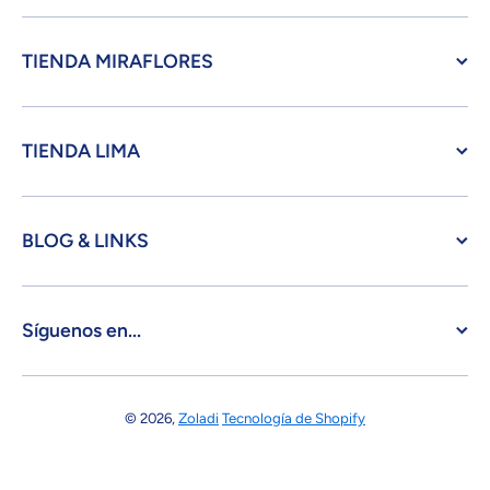
TIENDA MIRAFLORES
TIENDA LIMA
BLOG & LINKS
Síguenos en...
© 2026,
Zoladi
Tecnología de Shopify
Formas de pago