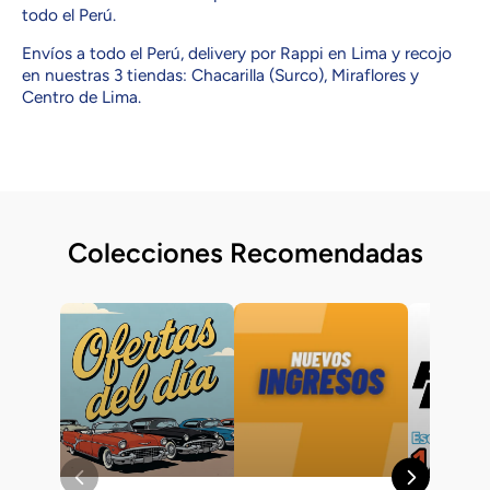
todo el Perú.
Envíos a todo el Perú, delivery por Rappi en Lima y recojo
en nuestras 3 tiendas: Chacarilla (Surco), Miraflores y
Centro de Lima.
Colecciones Recomendadas