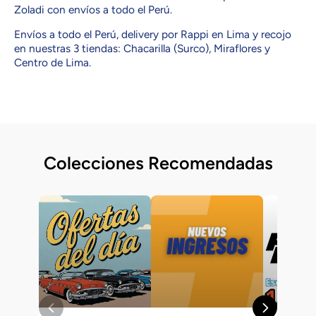
Zoladi con envíos a todo el Perú.
Envíos a todo el Perú, delivery por Rappi en Lima y recojo
en nuestras 3 tiendas: Chacarilla (Surco), Miraflores y
Centro de Lima.
Colecciones Recomendadas