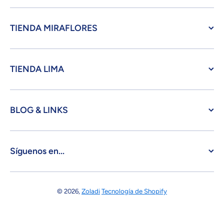
TIENDA MIRAFLORES
TIENDA LIMA
BLOG & LINKS
Síguenos en...
© 2026,
Zoladi
Tecnología de Shopify
Formas de pago