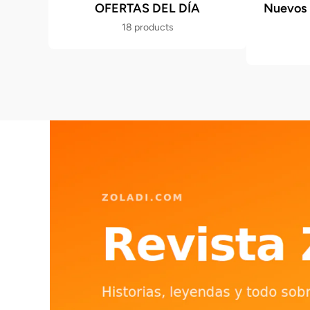
OFERTAS DEL DÍA
Nuevos 
18 products