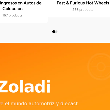
Ingresos en Autos de
Fast & Furious Hot Wheels
Colección
286 products
167 products