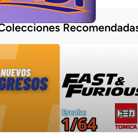
Colecciones Recomendada