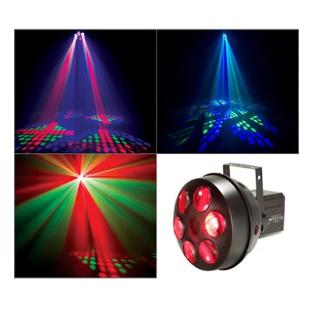
Ir directamente a la información del producto
Abrir elemento multimedia 1 en una ventana modal