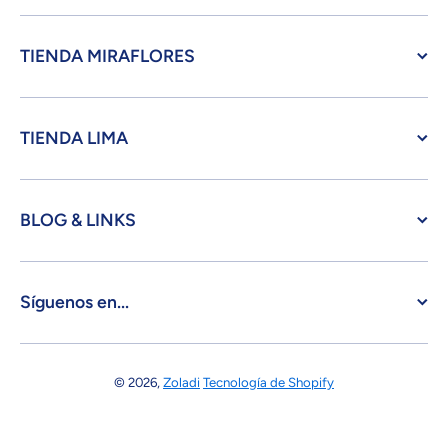
TIENDA MIRAFLORES
TIENDA LIMA
BLOG & LINKS
Síguenos en...
© 2026,
Zoladi
Tecnología de Shopify
Formas de pago