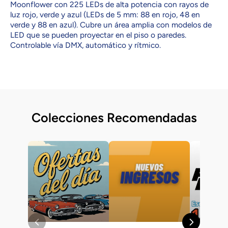
Moonflower con 225 LEDs de alta potencia con rayos de
luz rojo, verde y azul (LEDs de 5 mm: 88 en rojo, 48 en
verde y 88 en azul). Cubre un área amplia con modelos de
LED que se pueden proyectar en el piso o paredes.
Controlable vía DMX, automático y rítmico.
Colecciones Recomendadas