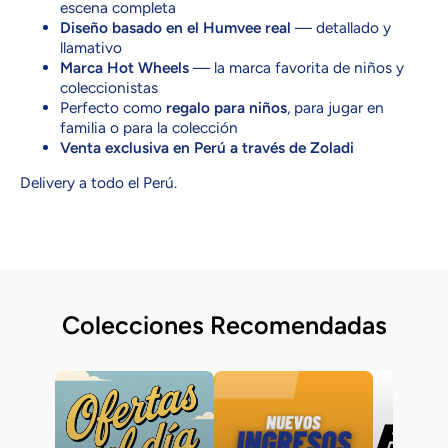
escena completa
Diseño basado en el Humvee real
— detallado y
llamativo
Marca Hot Wheels
— la marca favorita de niños y
coleccionistas
Perfecto como
regalo para niños
, para jugar en
familia o para la colección
Venta exclusiva en Perú a través de Zoladi
Delivery a todo el Perú.
Colecciones Recomendadas