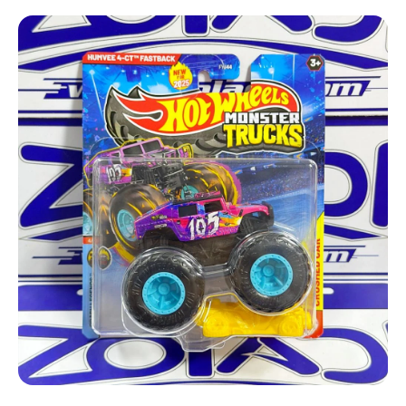
Ir directamente a la información del producto
Abrir elemento multimedia 1 en una ventana modal