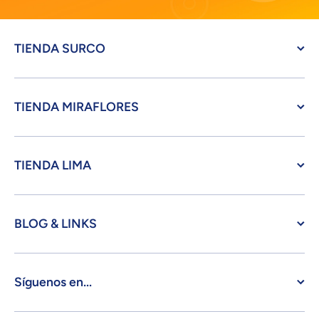
TIENDA SURCO
TIENDA MIRAFLORES
TIENDA LIMA
BLOG & LINKS
Síguenos en...