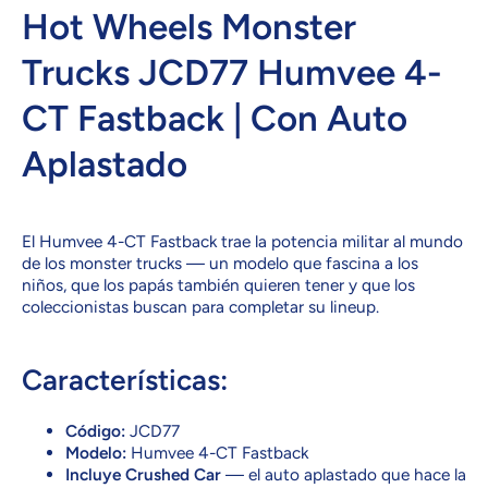
Hot Wheels Monster
Trucks JCD77 Humvee 4-
CT Fastback | Con Auto
Aplastado
El Humvee 4-CT Fastback trae la potencia militar al mundo
de los monster trucks — un modelo que fascina a los
niños, que los papás también quieren tener y que los
coleccionistas buscan para completar su lineup.
Características:
Código:
JCD77
Modelo:
Humvee 4-CT Fastback
Incluye Crushed Car
— el auto aplastado que hace la