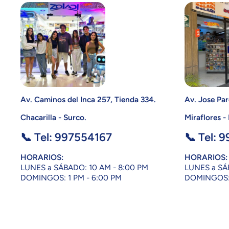
Av. Caminos del Inca 257, Tienda 334.
Av. Jose Par
Chacarilla - Surco.
Miraflores -
📞 Tel: 997554167
📞 Tel: 
HORARIOS:
HORARIOS:
LUNES a SÁBADO: 10 AM - 8:00 PM
LUNES a SÁ
DOMINGOS: 1 PM - 6:00 PM
DOMINGOS: 