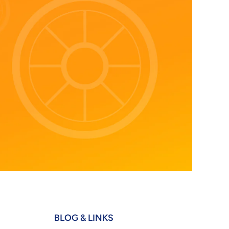
BLOG & LINKS