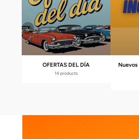
OFERTAS DEL DÍA
Nuevos 
14 products