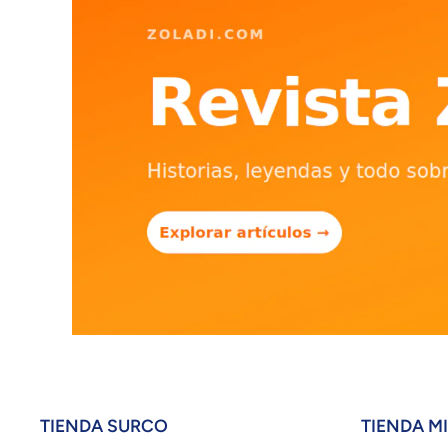
TIENDA SURCO
TIENDA M