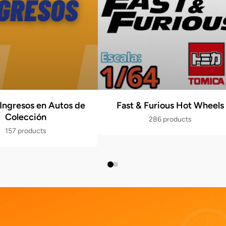
Ingresos en Autos de
Fast & Furious Hot Wheels
Colección
286 products
157 products