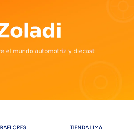
IRAFLORES
TIENDA LIMA