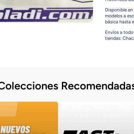
Disponible e
modelos a esc
básica hasta 
Envíos a todo 
tiendas: Chaca
Colecciones Recomendada