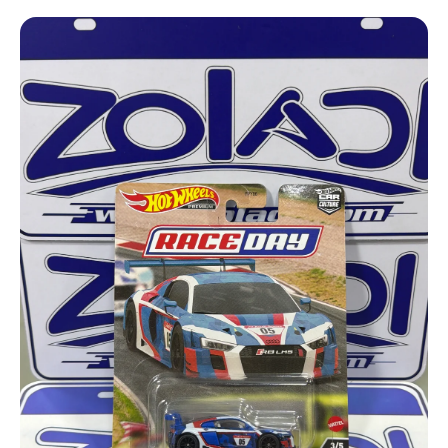
Ir directamente a la información del producto