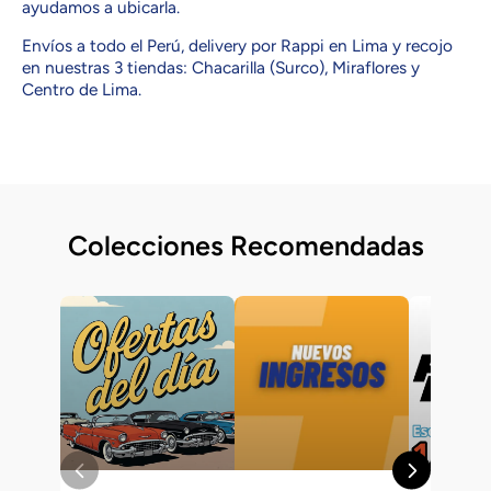
ayudamos a ubicarla.
Envíos a todo el Perú, delivery por Rappi en Lima y recojo
en nuestras 3 tiendas: Chacarilla (Surco), Miraflores y
Centro de Lima.
Colecciones Recomendadas