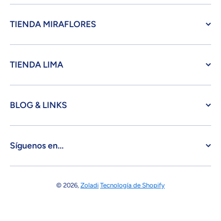
TIENDA MIRAFLORES
TIENDA LIMA
BLOG & LINKS
Síguenos en...
© 2026,
Zoladi
Tecnología de Shopify
Formas de pago