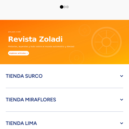
TIENDA SURCO
TIENDA MIRAFLORES
TIENDA LIMA