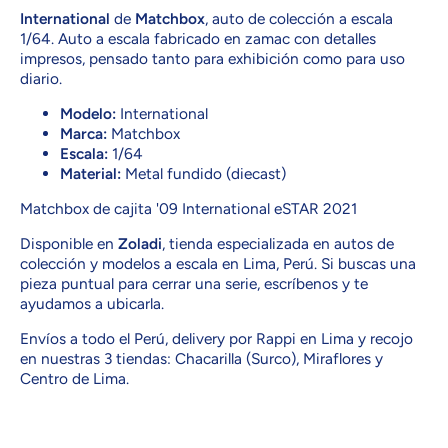
International
de
Matchbox
, auto de colección a escala
1/64. Auto a escala fabricado en zamac con detalles
impresos, pensado tanto para exhibición como para uso
diario.
Modelo:
International
Marca:
Matchbox
Escala:
1/64
Material:
Metal fundido (diecast)
Matchbox de cajita '09 International eSTAR 2021
Disponible en
Zoladi
, tienda especializada en autos de
colección y modelos a escala en Lima, Perú. Si buscas una
pieza puntual para cerrar una serie, escríbenos y te
ayudamos a ubicarla.
Envíos a todo el Perú, delivery por Rappi en Lima y recojo
en nuestras 3 tiendas: Chacarilla (Surco), Miraflores y
Centro de Lima.