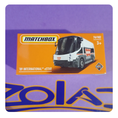
Ir directamente a la información del producto
Abrir elemento multimedia 1 en una ventana modal