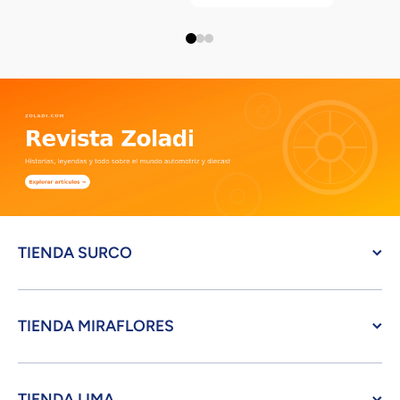
TIENDA SURCO
TIENDA MIRAFLORES
TIENDA LIMA