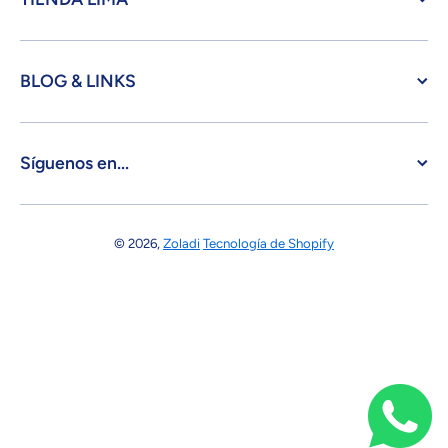
BLOG & LINKS
Síguenos en...
© 2026,
Zoladi
Tecnología de Shopify
Formas de pago