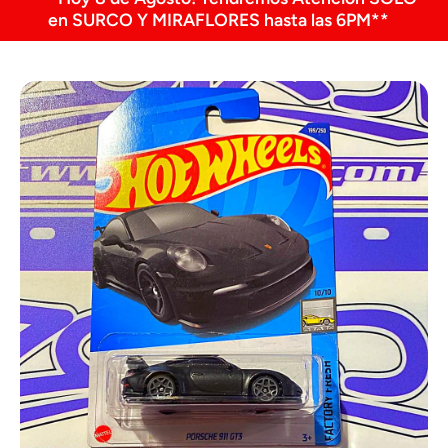
en SURCO Y MIRAFLORES hasta las 6PM**
Ir directamente a la información del producto