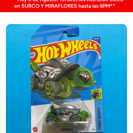
en SURCO Y MIRAFLORES hasta las 6PM**
Ir directamente a la información del producto