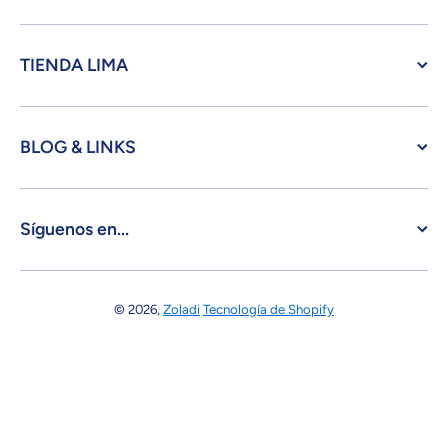
TIENDA LIMA
BLOG & LINKS
Síguenos en...
© 2026,
Zoladi
Tecnología de Shopify
Formas de pago