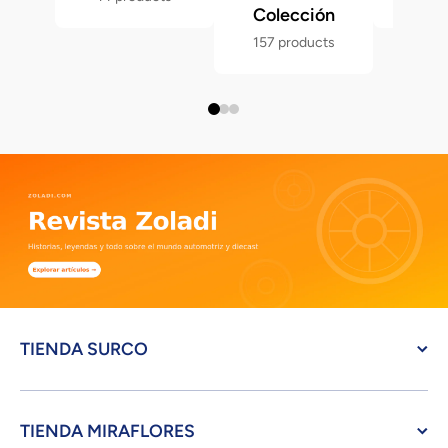
Colección
157 products
TIENDA SURCO
TIENDA MIRAFLORES