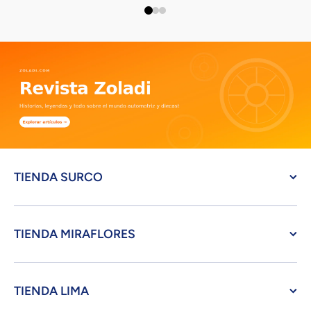
TIENDA SURCO
TIENDA MIRAFLORES
TIENDA LIMA