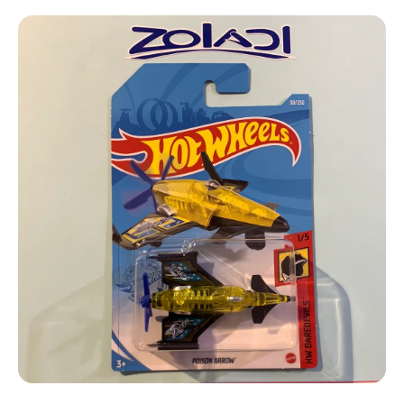
Ir directamente a la información del producto
Abrir elemento multimedia 1 en una ventana modal