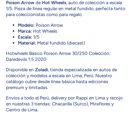
Poison Arrow
de
Hot Wheels
, auto de colección a escala
1/5. Pieza de línea regular en metal fundido, perfecta tanto
para coleccionistas como para regalo.
Modelo:
Poison Arrow
Marca:
Hot Wheels
Escala:
1/5
Material:
Metal fundido (diecast)
Hotwheels Básico Poison Arrow 30/250 Colección:
Daredevils 1:5 2020
Disponible en
Zoladi
, tienda especializada en autos de
colección y modelos a escala en Lima, Perú. Nuestro
catálogo cubre desde línea básica hasta ediciones
premium y limitadas.
Envíos a todo el Perú, delivery por Rappi en Lima y recojo
en nuestras 3 tiendas: Chacarilla (Surco), Miraflores y
Centro de Lima.