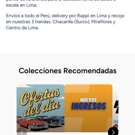
escala en Lima.
Envíos a todo el Perú, delivery por Rappi en Lima y recojo
en nuestras 3 tiendas: Chacarilla (Surco), Miraflores y
Centro de Lima.
Colecciones Recomendadas