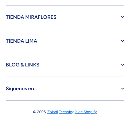
TIENDA MIRAFLORES
TIENDA LIMA
BLOG & LINKS
Síguenos en...
© 2026,
Zoladi
Tecnología de Shopify
Formas de pago