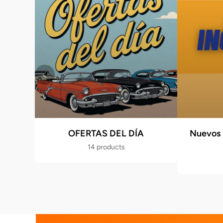
OFERTAS DEL DÍA
Nuevos 
14 products