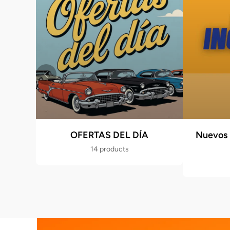
OFERTAS DEL DÍA
Nuevos 
14 products