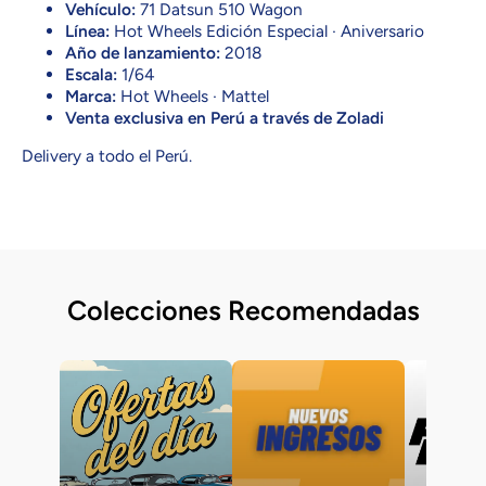
Vehículo:
71 Datsun 510 Wagon
Línea:
Hot Wheels Edición Especial · Aniversario
Año de lanzamiento:
2018
Escala:
1/64
Marca:
Hot Wheels · Mattel
Venta exclusiva en Perú a través de Zoladi
Delivery a todo el Perú.
Colecciones Recomendadas