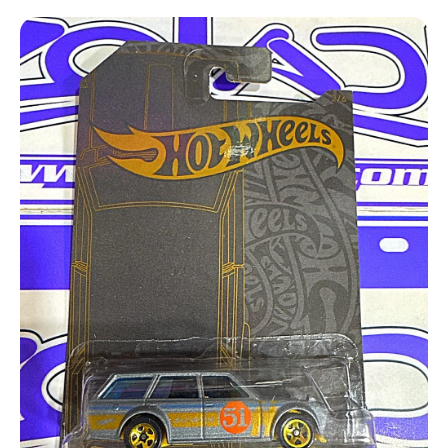
Ir directamente a la información del producto