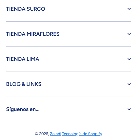
TIENDA SURCO
TIENDA MIRAFLORES
TIENDA LIMA
BLOG & LINKS
Síguenos en...
© 2026,
Zoladi
Tecnología de Shopify