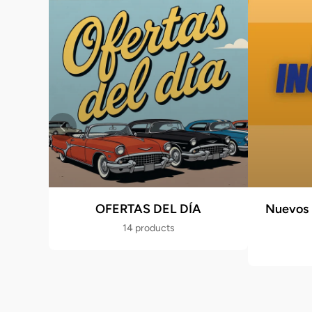
OFERTAS DEL DÍA
Nuevos 
14 products