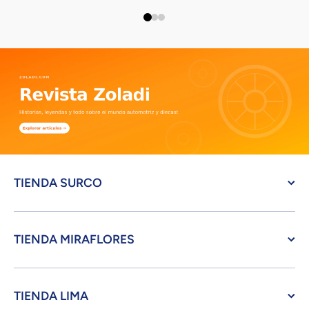
TIENDA SURCO
TIENDA MIRAFLORES
TIENDA LIMA