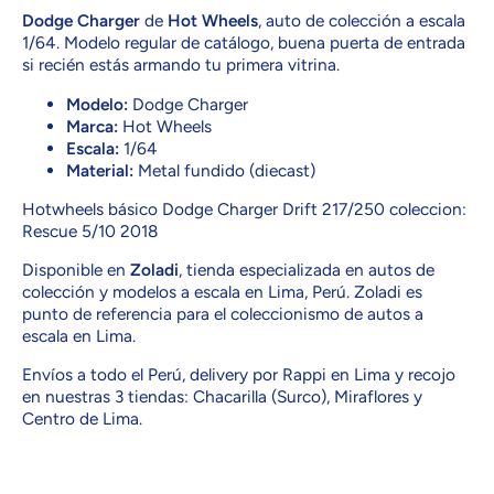
Dodge Charger
de
Hot Wheels
, auto de colección a escala
1/64. Modelo regular de catálogo, buena puerta de entrada
si recién estás armando tu primera vitrina.
Modelo:
Dodge Charger
Marca:
Hot Wheels
Escala:
1/64
Material:
Metal fundido (diecast)
Hotwheels básico Dodge Charger Drift 217/250 coleccion:
Rescue 5/10 2018
Disponible en
Zoladi
, tienda especializada en autos de
colección y modelos a escala en Lima, Perú. Zoladi es
punto de referencia para el coleccionismo de autos a
escala en Lima.
Envíos a todo el Perú, delivery por Rappi en Lima y recojo
en nuestras 3 tiendas: Chacarilla (Surco), Miraflores y
Centro de Lima.