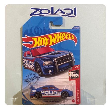
Ir directamente a la información del producto
Abrir elemento multimedia 1 en una ventana modal