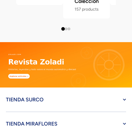
Colección
157 products
TIENDA SURCO
TIENDA MIRAFLORES