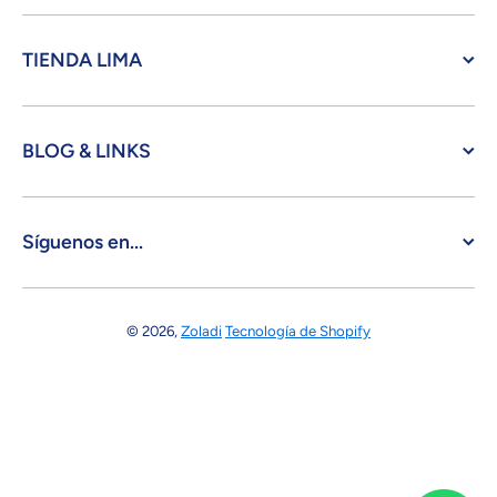
TIENDA LIMA
BLOG & LINKS
Síguenos en...
© 2026,
Zoladi
Tecnología de Shopify
Formas de pago