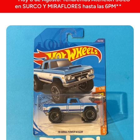
en SURCO Y MIRAFLORES hasta las 6PM**
Ir directamente a la información del producto