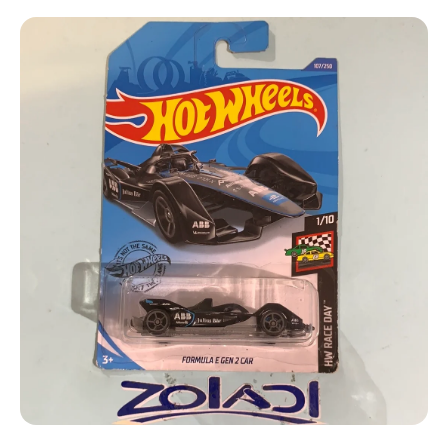
Ir directamente a la información del producto
Abrir elemento multimedia 1 en una ventana modal