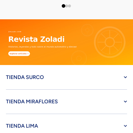
TIENDA SURCO
TIENDA MIRAFLORES
TIENDA LIMA