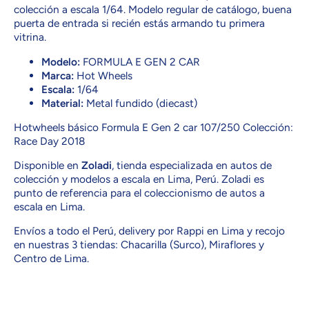
colección a escala 1/64. Modelo regular de catálogo, buena
puerta de entrada si recién estás armando tu primera
vitrina.
Modelo:
FORMULA E GEN 2 CAR
Marca:
Hot Wheels
Escala:
1/64
Material:
Metal fundido (diecast)
Hotwheels básico Formula E Gen 2 car 107/250 Colección:
Race Day 2018
Disponible en
Zoladi
, tienda especializada en autos de
colección y modelos a escala en Lima, Perú. Zoladi es
punto de referencia para el coleccionismo de autos a
escala en Lima.
Envíos a todo el Perú, delivery por Rappi en Lima y recojo
en nuestras 3 tiendas: Chacarilla (Surco), Miraflores y
Centro de Lima.