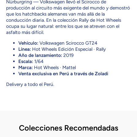
Nürburgring — Volkswagen llevó el Scirocco de
producción al circuito más exigente del mundo y demostró
que los hatchbacks alemanes van más allá de la
conducción diaria. En la colección Rally de Hot Wheels
ocupa su lugar natural: entre los que se atreven con el
asfalto más difícil.
Vehículo:
Volkswagen Scirocco GT24
Línea:
Hot Wheels Edición Especial · Rally
Año de lanzamiento:
2019
Escala:
1/64
Marca:
Hot Wheels · Mattel
Venta exclusiva en Perú a través de Zoladi
Delivery a todo el Perú.
Colecciones Recomendadas