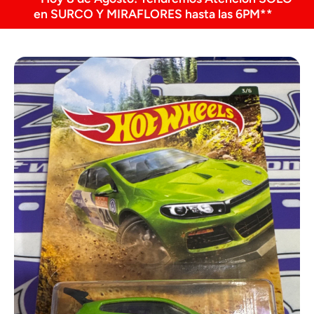
en SURCO Y MIRAFLORES hasta las 6PM**
Ir directamente a la información del producto