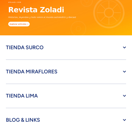
TIENDA SURCO
TIENDA MIRAFLORES
TIENDA LIMA
BLOG & LINKS