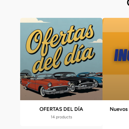
OFERTAS DEL DÍA
Nuevos 
14 products