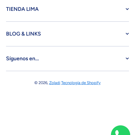
TIENDA LIMA
BLOG & LINKS
Síguenos en...
© 2026,
Zoladi
Tecnología de Shopify
Formas de pago