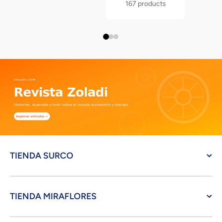
167 products
TIENDA SURCO
TIENDA MIRAFLORES