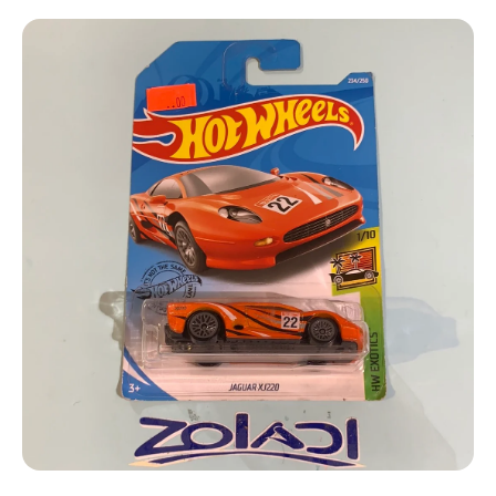
Ir directamente a la información del producto
Abrir elemento multimedia 1 en una ventana modal