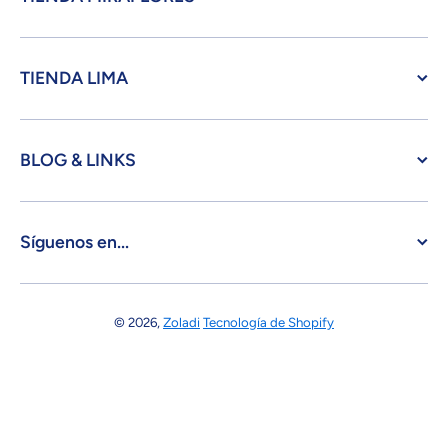
TIENDA LIMA
BLOG & LINKS
Síguenos en...
© 2026,
Zoladi
Tecnología de Shopify
Formas de pago