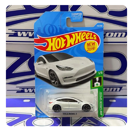
Ir directamente a la información del producto
Abrir elemento multimedia 1 en una ventana modal