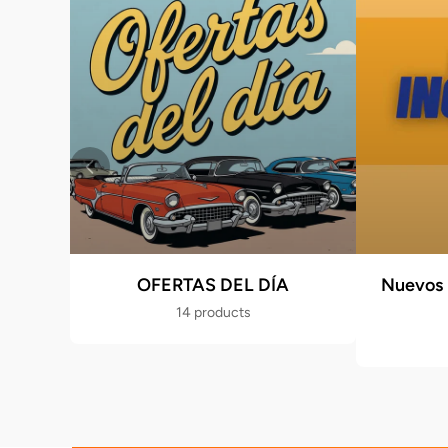
OFERTAS DEL DÍA
Nuevos 
14 products