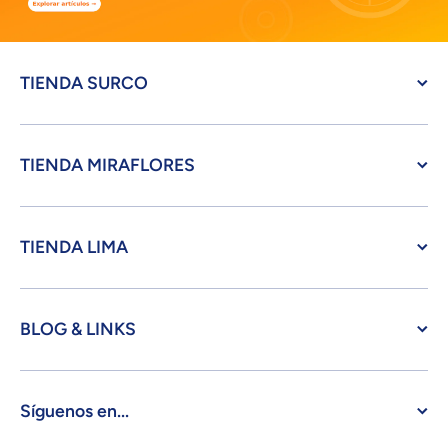
TIENDA SURCO
TIENDA MIRAFLORES
TIENDA LIMA
BLOG & LINKS
Síguenos en...