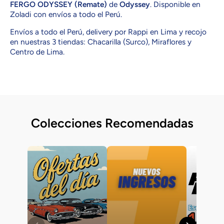
FERGO ODYSSEY (Remate)
de
Odyssey
. Disponible en
Zoladi con envíos a todo el Perú.
Envíos a todo el Perú, delivery por Rappi en Lima y recojo
en nuestras 3 tiendas: Chacarilla (Surco), Miraflores y
Centro de Lima.
Colecciones Recomendadas