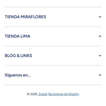
TIENDA MIRAFLORES
TIENDA LIMA
BLOG & LINKS
Síguenos en...
© 2026,
Zoladi
Tecnología de Shopify
Formas de pago